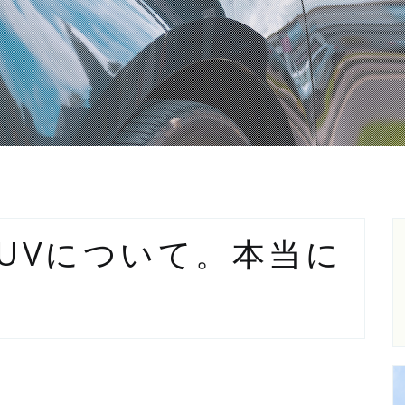
UVについて。本当に