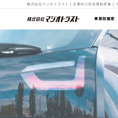
株式会社マジオトラスト | 企業向け安全運転研修 |
事業部概要