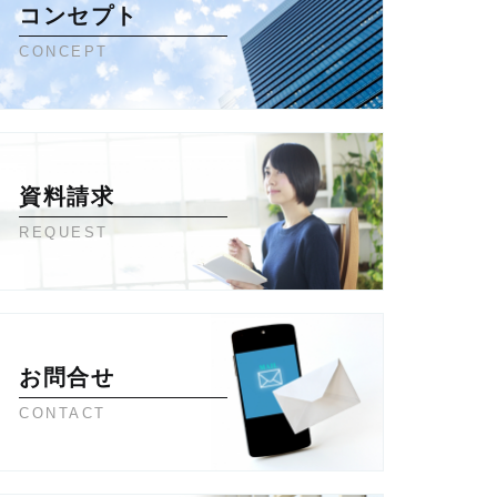
コンセプト
CONCEPT
資料請求
REQUEST
お問合せ
CONTACT