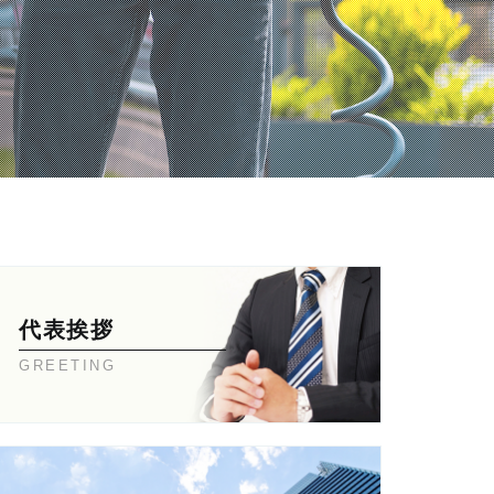
代表挨拶
GREETING