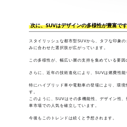
次に、SUVはデザインの多様性が豊富で
スタイリッシュな都市型SUVから、タフな印象の
みに合わせた選択肢が広がっています。
この多様性が、幅広い層の支持を集めている要因
さらに、近年の技術進化により、SUVは燃費性
特にハイブリッド車や電動車の登場により、環境
す。
このように、SUVはその多機能性、デザイン性
車市場での人気を確立しています。
今後もこのトレンドは続くと予想されます。