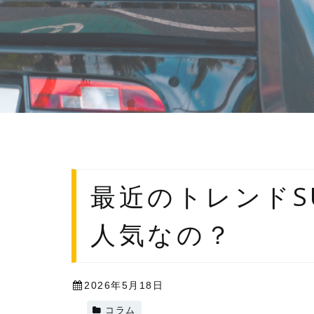
最近のトレンドS
人気なの？
2026年5月18日
コラム