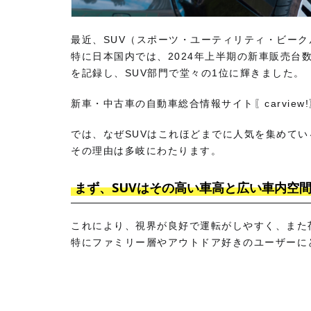
最近、SUV（スポーツ・ユーティリティ・ビー
特に日本国内では、2024年上半期の新車販売台
を記録し、SUV部門で堂々の1位に輝きました。
新車・中古車の自動車総合情報サイト〖carview
では、なぜSUVはこれほどまでに人気を集めて
その理由は多岐にわたります。
まず、SUVはその高い車高と広い車内空
これにより、視界が良好で運転がしやすく、また
特にファミリー層やアウトドア好きのユーザーに