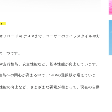
す。
オフロード向けSUVまで、ユーザーのライフスタイルや好
の一つです。
能や走行性能、安全性能など、基本性能が向上しています。
性能への関心が高まる中で、SUVの選択肢が増えていま
、性能の向上など、さまざまな要素が相まって、現在の自動