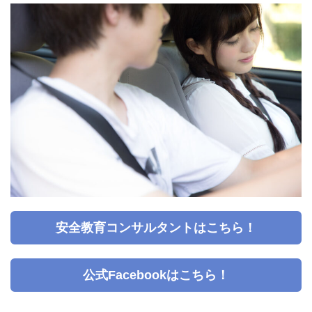
安全教育コンサルタントはこちら！
公式Facebookはこちら！