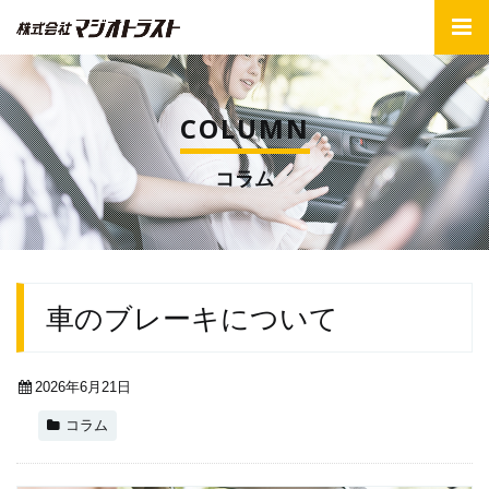
COLUMN
コラム
車のブレーキについて
2026年6月21日
コラム