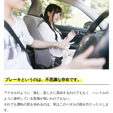
ブレーキというのは、不思議な存在です。
アクセルのように「進む」楽しさに直結するわけでもなく、ハンドルの
ように操作している実感が強いわけでもない。
それでも運転の質を決めるのは、実はこのペダルの踏み方だったりしま
す。