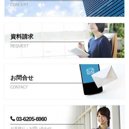
CONCEPT
資料請求
REQUEST
お問合せ
CONTACT
03-6205-6960
お見積り・お問い合わせ