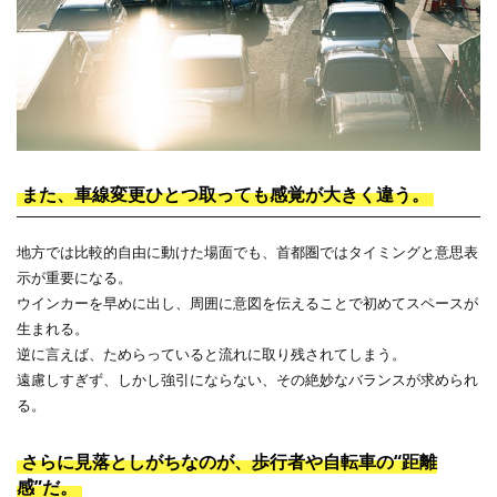
また、車線変更ひとつ取っても感覚が大きく違う。
地方では比較的自由に動けた場面でも、首都圏ではタイミングと意思表
示が重要になる。
ウインカーを早めに出し、周囲に意図を伝えることで初めてスペースが
生まれる。
逆に言えば、ためらっていると流れに取り残されてしまう。
遠慮しすぎず、しかし強引にならない、その絶妙なバランスが求められ
る。
さらに見落としがちなのが、歩行者や自転車の“距離
感”だ。