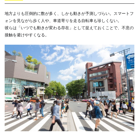
地方よりも圧倒的に数が多く、しかも動きが予測しづらい。スマートフ
ォンを見ながら歩く人や、車道寄りを走る自転車も珍しくない。
彼らは「いつでも動きが変わる存在」として捉えておくことで、不意の
接触を避けやすくなる。