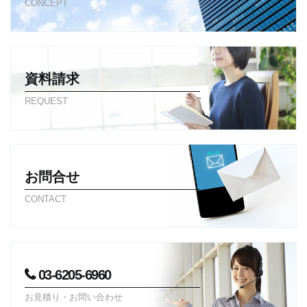
CONCEPT
資料請求
REQUEST
お問合せ
CONTACT
03-6205-6960
お見積り・お問い合わせ