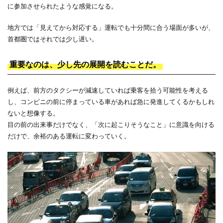
に参加させられたような感覚になる。
地方では「見えてから対応する」運転でも十分間に合う場面が多いが、
首都圏ではそれでは少し遅い。
重要なのは、少し先の展開を読むことだ。
例えば、前方のタクシーが減速していれば乗客を拾う可能性を考える
し、コンビニの前に停まっている車があれば急に発進してくるかもしれ
ないと想像する。
目の前の出来事だけでなく、「次に起こりそうなこと」に意識を向ける
だけで、余裕のある運転に変わっていく。