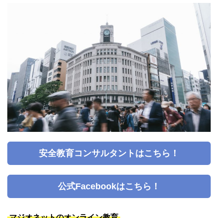
安全教育コンサルタントはこちら！
公式Facebookはこちら！
マジオネットのオンライン教育